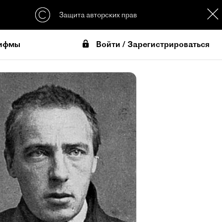
Защита авторских прав
Войти / Зарегистрироваться
ифмы