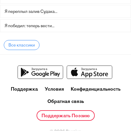
Я переплыл залив Судака...
Я победил: теперь вести...
Все классики
Поддержка
Условия
Конфиденциальность
Обратная связь
Поддержать Поэзию