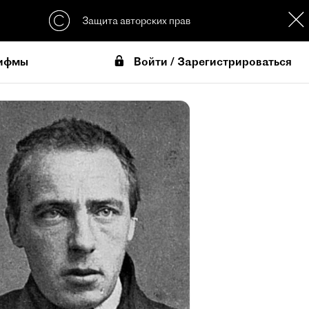
Защита авторских прав
Войти / Зарегистрироваться
ифмы