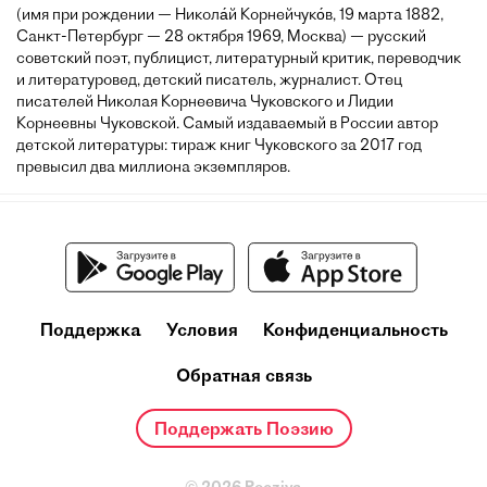
(имя при рождении — Никола́й Корнейчуко́в, 19 марта 1882,
Санкт-Петербург — 28 октября 1969, Москва) — русский
советский поэт, публицист, литературный критик, переводчик
и литературовед, детский писатель, журналист. Отец
писателей Николая Корнеевича Чуковского и Лидии
Корнеевны Чуковской. Самый издаваемый в России автор
детской литературы: тираж книг Чуковского за 2017 год
превысил два миллиона экземпляров.
Поддержка
Условия
Конфиденциальность
Обратная связь
Поддержать Поэзию