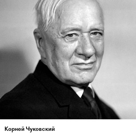
Корней Чуковский