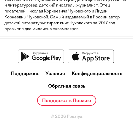
и литературовед, детский писатель, журналист. Отец
писателей Николая Корнеевича Чуковского и Лидии
Корнеевны Чуковской. Самый издаваемый в России автор
детской литературы: тираж книг Чуковского за 2017 год
превысил два миллиона экземпляров.
Поддержка
Условия
Конфиденциальность
Обратная связь
Поддержать Поэзию
© 2026 Poeziya