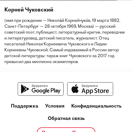
Корней Чуковский
(имя при рождении — Никола́й Корнейчуко́в, 19 марта 1882,
Санкт-Петербург — 28 октября 1969, Москва) — русский
советский поэт, публицист, литературный критик, переводчик
и литературовед, детский писатель, журналист. Отец
писателей Николая Корнеевича Чуковского и Лидии
Корнеевны Чуковской. Самый издаваемый в России автор
детской литературы: тираж книг Чуковского за 2017 год
превысил два миллиона экземпляров.
Поддержка
Условия
Конфиденциальность
Обратная связь