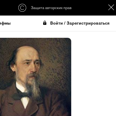
Защита авторских прав
Войти / Зарегистрироваться
ифмы