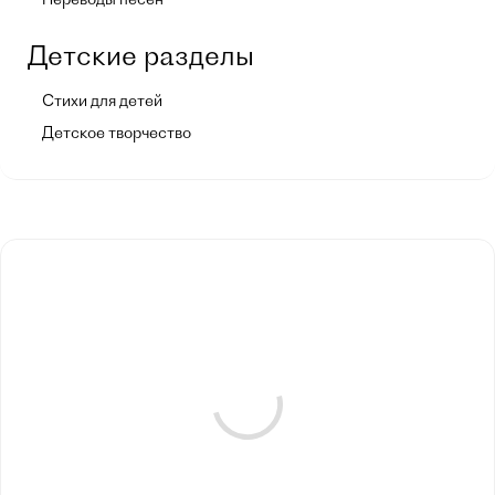
Детские разделы
Стихи для детей
Детское творчество