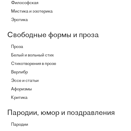
Философская
Мистика и эзотерика
Эротика
Свободные формы и проза
Проза
Белый и вольный стих
Стихотворения в прозе
Верлибр
Эссе и статьи
Афоризмы
Критика
Пародии, юмор и поздравления
Пародии