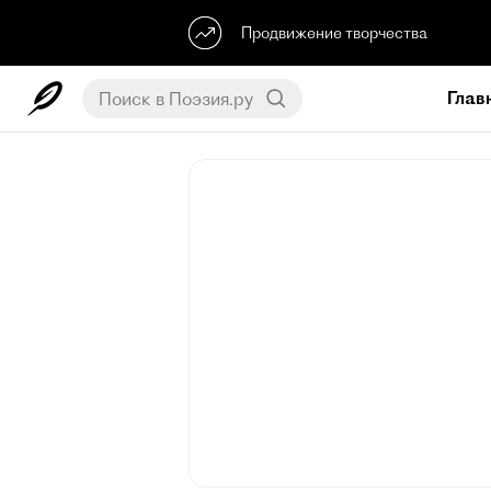
Продвижение творчества
Глав