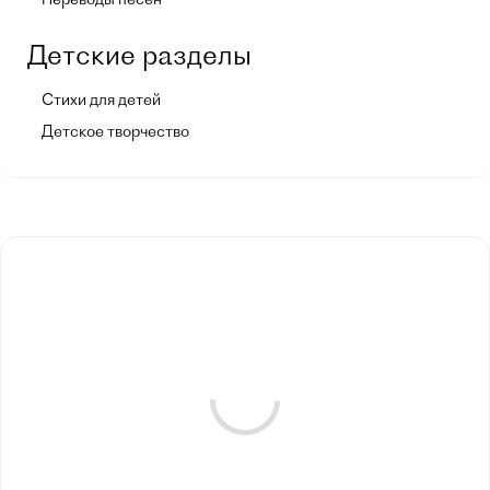
Детские разделы
Стихи для детей
Детское творчество