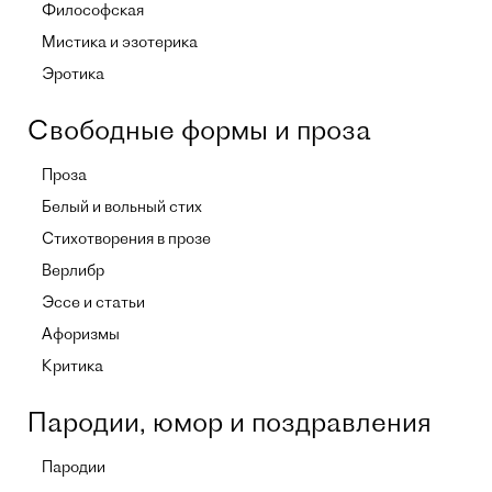
Философская
Мистика и эзотерика
Эротика
Свободные формы и проза
Проза
Белый и вольный стих
Стихотворения в прозе
Верлибр
Эссе и статьи
Афоризмы
Критика
Пародии, юмор и поздравления
Пародии