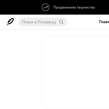
Продвижение творчества
Глав