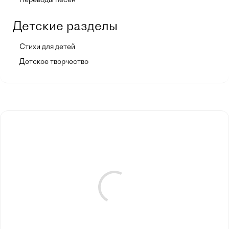
Детские разделы
Стихи для детей
Детское творчество