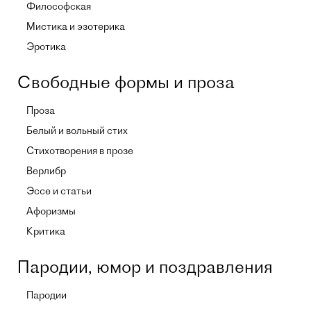
Философская
Мистика и эзотерика
Эротика
Свободные формы и проза
Проза
Белый и вольный стих
Стихотворения в прозе
Верлибр
Эссе и статьи
Афоризмы
Критика
Пародии, юмор и поздравления
Пародии