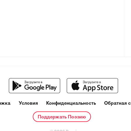
ржка
Условия
Конфиденциальность
Обратная с
Поддержать Поэзию