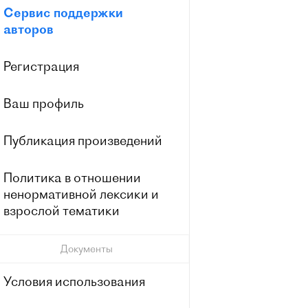
Сервис поддержки
авторов
Регистрация
Ваш профиль
Публикация произведений
Политика в отношении
ненормативной лексики и
взрослой тематики
Документы
Условия использования