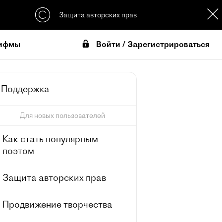
Защита авторских прав
Войти / Зарегистрироваться
ифмы
Поддержка
Для новых пользователей
Как стать популярным
поэтом
Защита авторских прав
Продвижение творчества