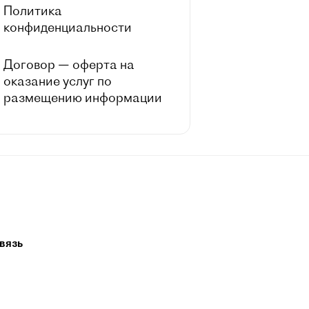
Политика
конфиденциальности
Договор — оферта на
оказание услуг по
размещению информации
вязь